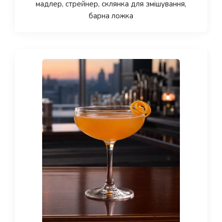
мадлер, стрейнер, склянка для змішування,
барна ложка