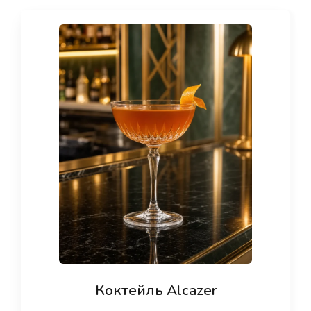
Коктейль Alcazer