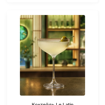
Коктейль Le Latin