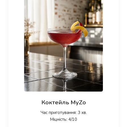
Коктейль MyZo
Час приготування: 3 хв.
Міцність: 4/10