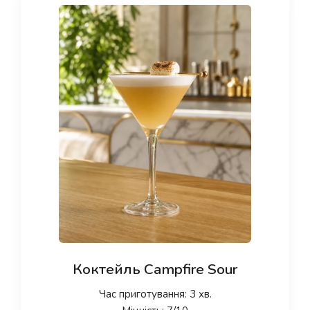
Коктейль Campfire Sour
Час приготування: 3 хв.