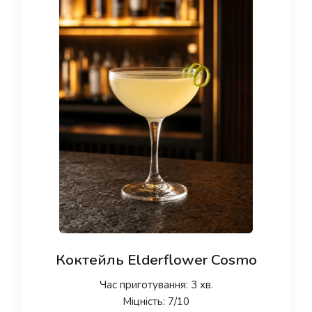
Коктейль Elderflower Cosmo
Час приготування: 3 хв.
Міцність: 7/10