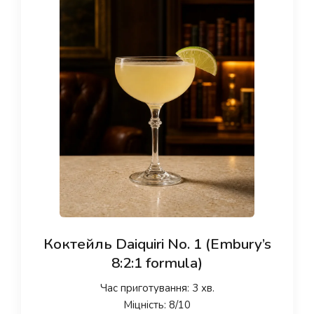
Коктейль Daiquiri No. 1 (Embury’s
8:2:1 formula)
Час приготування: 3 хв.
Міцність: 8/10