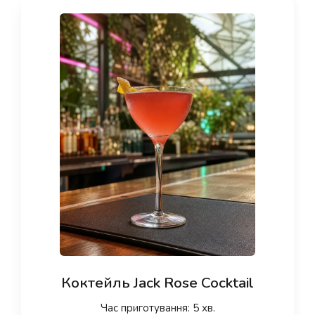
Коктейль Jack Rose Cocktail
Час приготування: 5 хв.