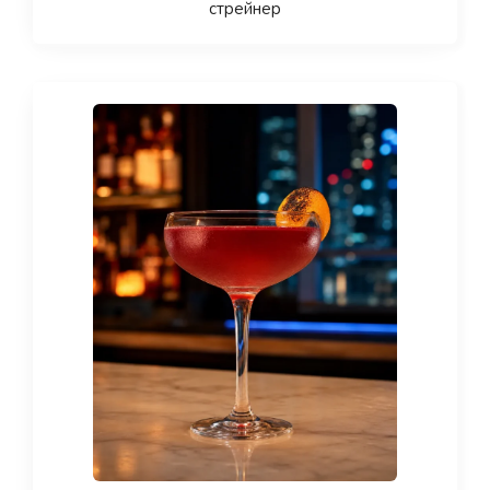
стрейнер