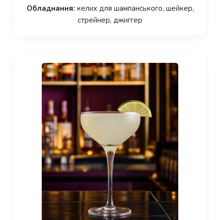
Обладнання:
келих для шампанського, шейкер,
стрейнер, джиггер