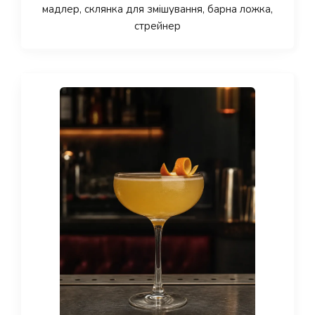
мадлер, склянка для змішування, барна ложка,
стрейнер