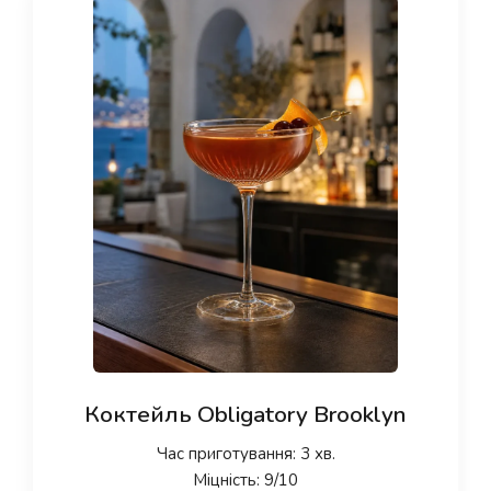
Коктейль Obligatory Brooklyn
Час приготування: 3 хв.
Міцність: 9/10