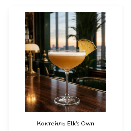
Коктейль Elk’s Own