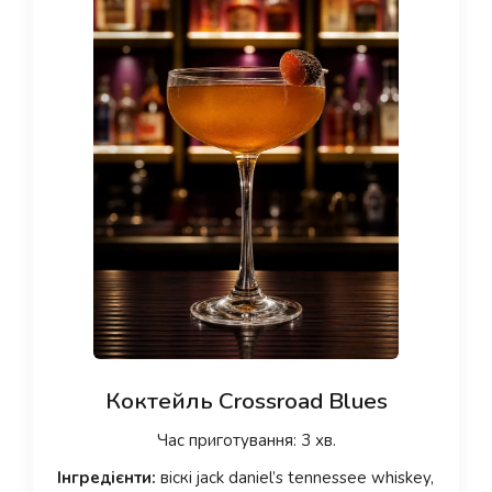
Коктейль Crossroad Blues
Час приготування: 3 хв.
Інгредієнти:
віскі jack daniel’s tennessee whiskey,