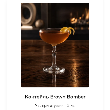
Коктейль Brown Bomber
Час приготування: 3 хв.