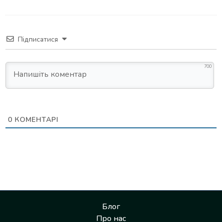
Підписатися
700
0
КОМЕНТАРІ
Блог
Про нас