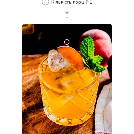
Кількість порцій:
1