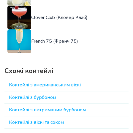
Clover Club (Кловер Клаб)
French 75 (Френч 75)
Схожі коктейлі
Коктейлі з американським віскі
Коктейлі з бурбоном
Коктейлі з витриманим бурбоном
Коктейлі з віскі та соком