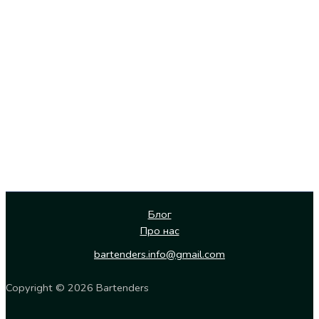
Блог
Про нас
bartenders.info@gmail.com
Copyright © 2026 Bartenders