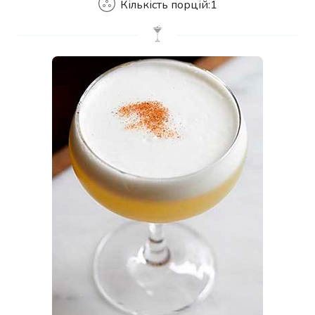
Кількість порцій:
1