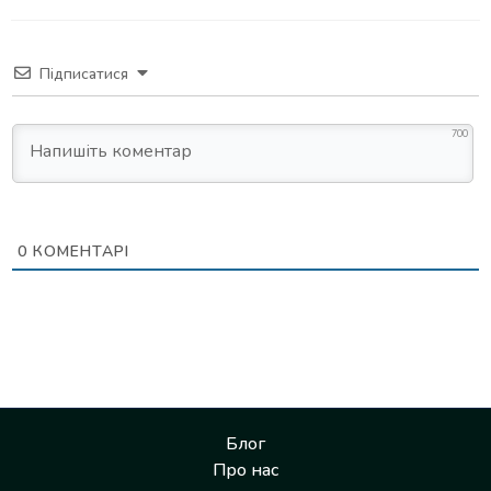
Підписатися
700
0
КОМЕНТАРІ
Блог
Про нас