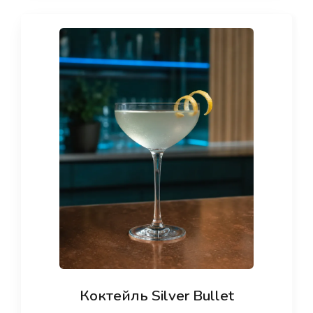
Коктейль Silver Bullet