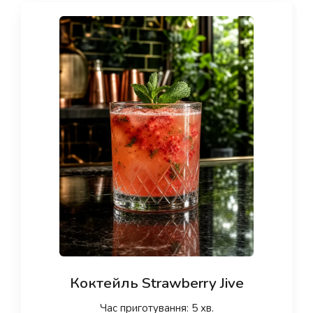
Коктейль Strawberry Jive
Час приготування: 5 хв.