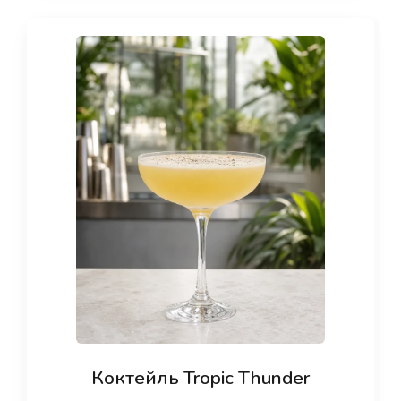
Коктейль Tropic Thunder