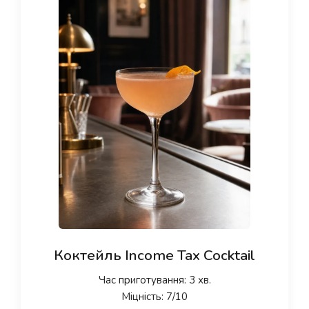
Коктейль Income Tax Cocktail
Час приготування: 3 хв.
Міцність: 7/10