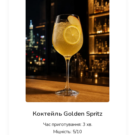
Коктейль Golden Spritz
Час приготування: 3 хв.
Міцність: 5/10