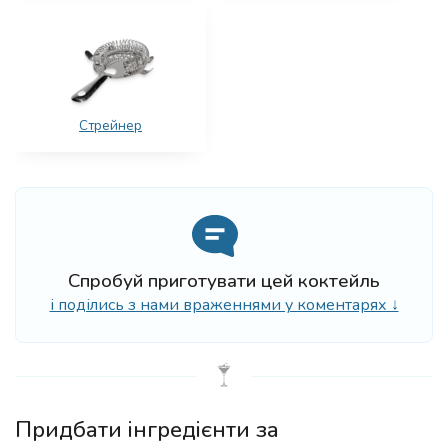
Стрейнер
Спробуй приготувати цей коктейль
і поділись з нами враженнями у коментарях ↓
Придбати інгредієнти за