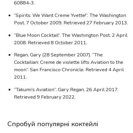
60884-3.
“Spirits: We Want Creme Yvette!”. The Washington
Post. 7 October 2009. Retrieved 27 February 2013.
“Blue Moon Cocktail”. The Washington Post. 2 April
2008. Retrieved 8 October 2011.
Regan, Gary (28 September 2007). “The
Cocktailian: Creme de violette lifts Aviation to the
moon”. San Francisco Chronicle. Retrieved 4 April
2011.
“Takumi’s Aviation”. Gary Regan. 26 April 2017.
Retrieved 9 February 2022.
Спробуй популярні коктейлі