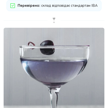
Перевірено:
склад відповідає стандартам IBA