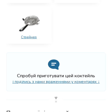
Стрейнер
Спробуй приготувати цей коктейль
і поділись з нами враженнями у коментарях ↓