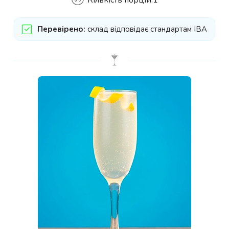
Кількість порцій:
1
Перевірено:
склад відповідає стандартам IBA