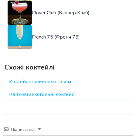
Clover Club (Кловер Клаб)
French 75 (Френч 75)
Схожі коктейлі
Коктейлі з джином і соком
Квіткові алкогольні коктейлі
Підписатися