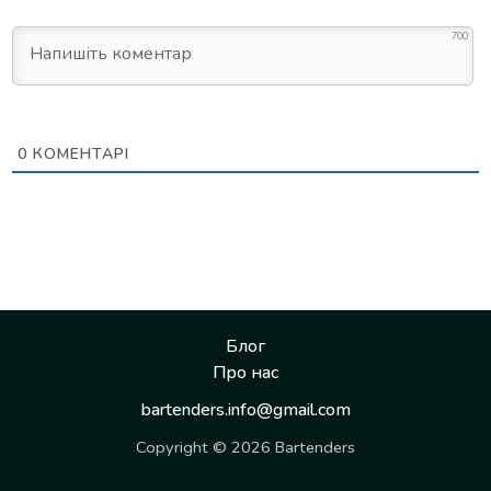
700
0
КОМЕНТАРІ
Блог
Про нас
bartenders.info@gmail.com
Copyright © 2026 Bartenders