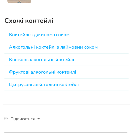
Схожі коктейлі
Коктейлі з джином і соком
Алкогольні коктейлі з лаймовим соком
Квіткові алкогольні коктейлі
Фруктові алкогольні коктейлі
Цитрусові алкогольні коктейлі
Підписатися