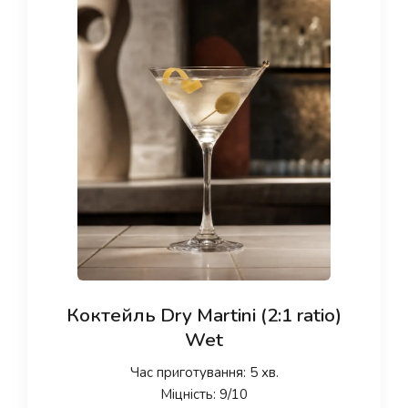
Коктейль Dry Martini (2:1 ratio)
Wet
Час приготування: 5 хв.
Міцність: 9/10