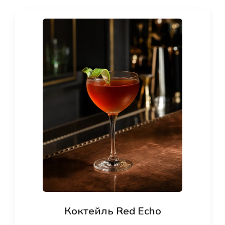
Коктейль Red Echo