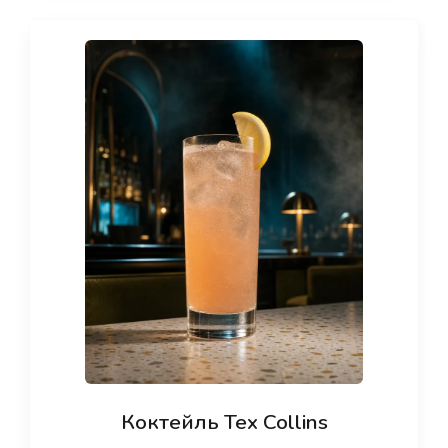
Коктейль Tex Collins