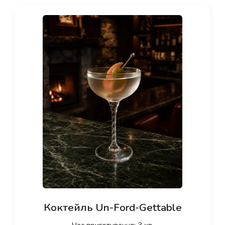
Коктейль Un-Ford-Gettable