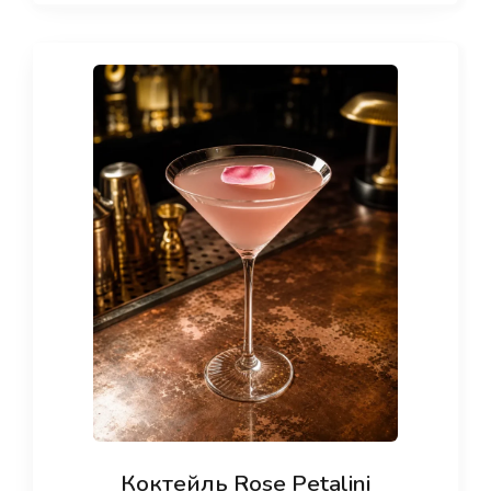
Коктейль Rose Petalini