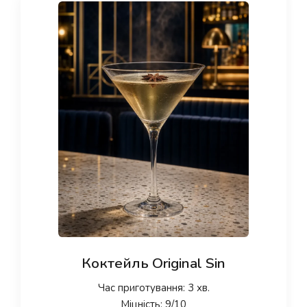
Коктейль Original Sin
Час приготування: 3 хв.
Міцність: 9/10