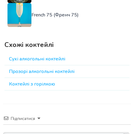
French 75 (Френч 75)
Схожі коктейлі
Сухі алкогольні коктейлі
Прозорі алкогольні коктейлі
Коктейлі з горілкою
Підписатися