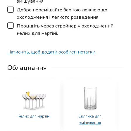
змішування
▢
Добре перемішайте барною ложкою до
охолодження і легкого розведення
▢
Процідіть через стрейнер у охолоджений
келих для мартіні.
Натисніть, щоб додати особисті нотатки
Обладнання
Келих для мартіні
Склянка для
змішування