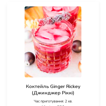
Коктейль Ginger Rickey
(Джинджер Ріккі)
Час приготування: 2 хв.