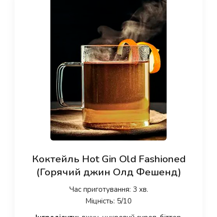
Коктейль Hot Gin Old Fashioned
(Горячий джин Олд Фешенд)
Час приготування: 3 хв.
Міцність: 5/10