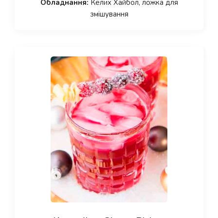
Обладнання:
Келих Хайбол, ложка для
змішування