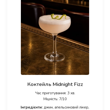
Коктейль Midnight Fizz
Час приготування: 3 хв.
Міцність: 7/10
Інгредієнти:
джин, апельсиновий лікер,