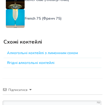
French 75 (Френч 75)
Схожі коктейлі
Алкогольні коктейлі з лимонним соком
Ягідні алкогольні коктейлі
Підписатися
700