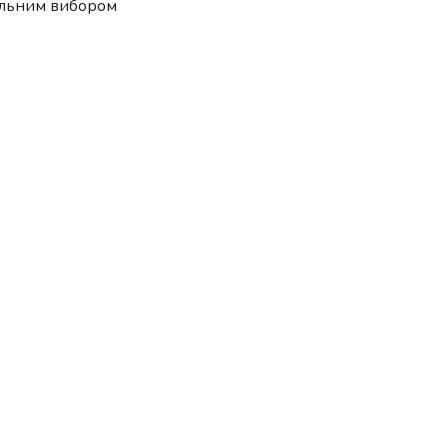
сальним вибором