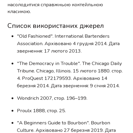
насолодитися справжньою коктейльною
класикою.
Список використаних джерел
"Old Fashioned". International Bartenders
Association. Архівовано 4 грудня 2014. Дата
звернення: 17 лютого 2013.
"The Democracy in Trouble". The Chicago Daily
Tribune. Chicago, Illinois. 15 лютого 1880. стор.
4. ProQuest 172179593. Архівовано 14
березня 2014. Дата звернення: 9 січня 2014.
Wondrich 2007, стор. 196–199.
Proulx 1888, стор. 25.
"A Beginners Guide to Bourbon". Bourbon
Culture. Архівовано 27 березня 2019. Дата