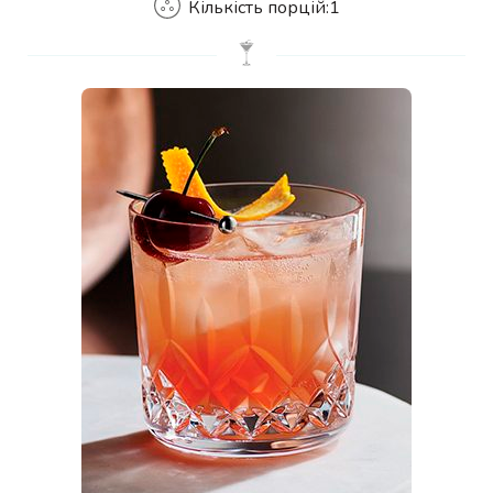
Кількість порцій:
1