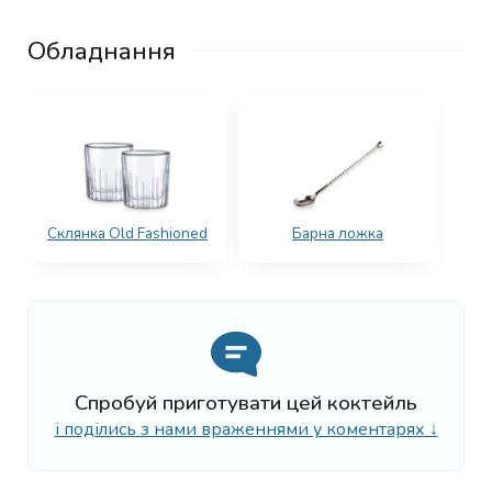
Обладнання
Склянка Old Fashioned
Барна ложка
Спробуй приготувати цей коктейль
і поділись з нами враженнями у коментарях ↓