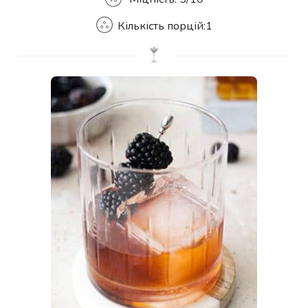
Кількість порцій:
1