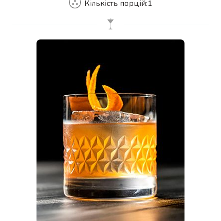
Кількість порцій:
1