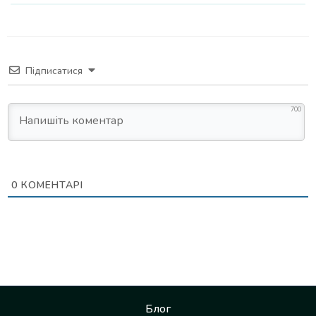
Підписатися
700
0
КОМЕНТАРІ
Блог