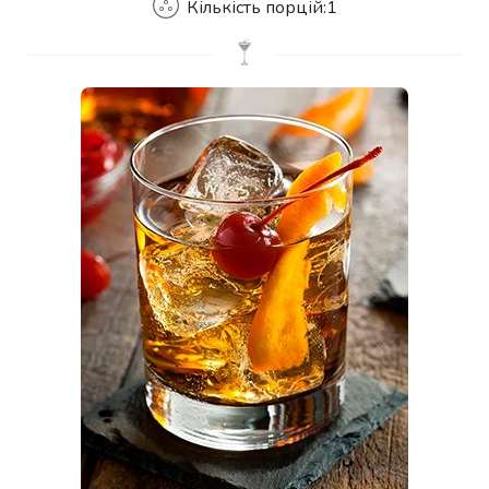
Кількість порцій:
1