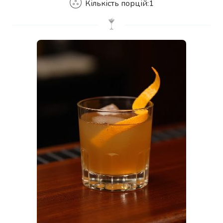
Кількість порцій:
1