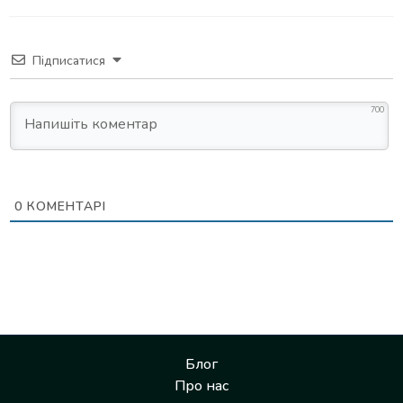
Підписатися
700
0
КОМЕНТАРІ
Блог
Про нас