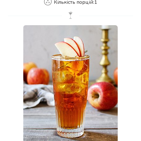
Кількість порцій:
1