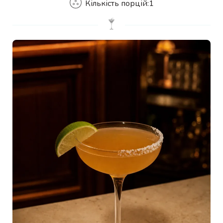
Кількість порцій:
1