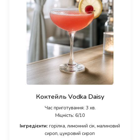
Коктейль Vodka Daisy
Час приготування: 3 хв.
Міцність: 6/10
Інгредієнти:
горілка, лимонний сік, малиновий
сироп, цукровий сироп