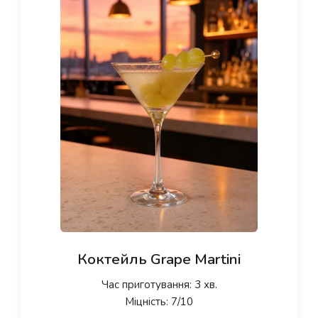
Коктейль Grape Martini
Час приготування: 3 хв.
Міцність: 7/10