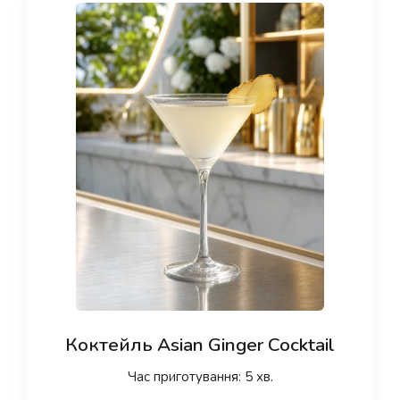
Коктейль Asian Ginger Cocktail
Час приготування: 5 хв.