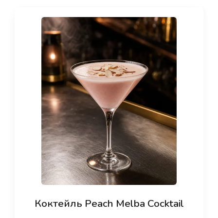
Коктейль Peach Melba Cocktail