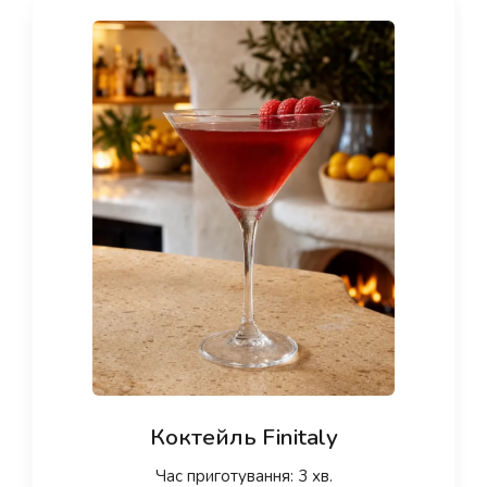
Коктейль Finitaly
Час приготування: 3 хв.