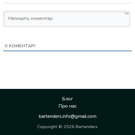
700
0
КОМЕНТАРІ
Блог
Про нас
bartenders.info@gmail.com
Copyright © 2026 Bartenders