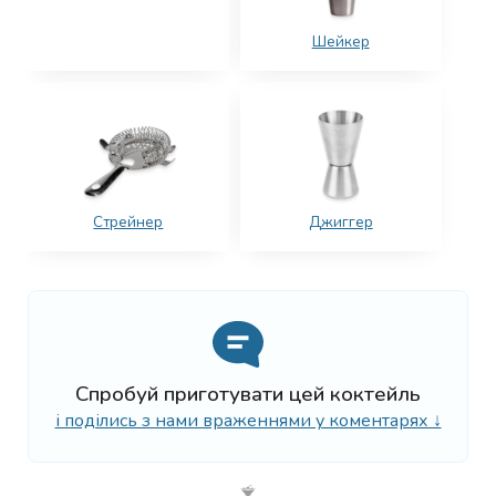
Шейкер
Стрейнер
Джиггер
Спробуй приготувати цей коктейль
і поділись з нами враженнями у коментарях ↓