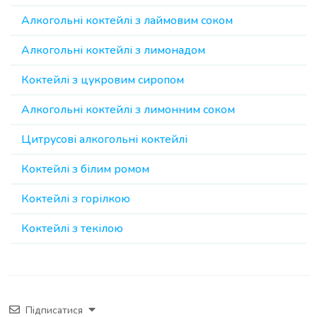
Алкогольні коктейлі з лаймовим соком
Алкогольні коктейлі з лимонадом
Коктейлі з цукровим сиропом
Алкогольні коктейлі з лимонним соком
Цитрусові алкогольні коктейлі
Коктейлі з білим ромом
Коктейлі з горілкою
Коктейлі з текілою
Підписатися