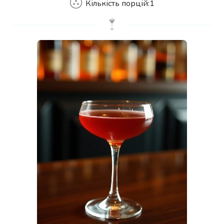
Кількість порцій:
1