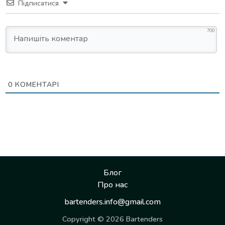
Підписатися
700
0
КОМЕНТАРІ
Блог
Про нас
bartenders.info@gmail.com
Copyright © 2026 Bartenders