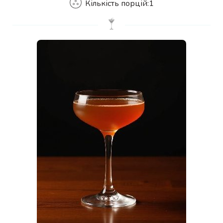
Кількість порцій:
1