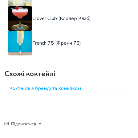
Clover Club (Кловер Клаб)
French 75 (Френч 75)
Схожі коктейлі
Коктейлі з бренді та коньяком
Підписатися