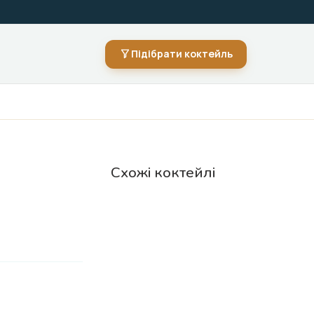
Підібрати коктейль
Схожі коктейлі