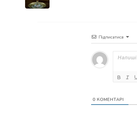
Підписатися
0
КОМЕНТАРІ