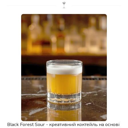
Black Forest Sour - креативний коктейль на основі