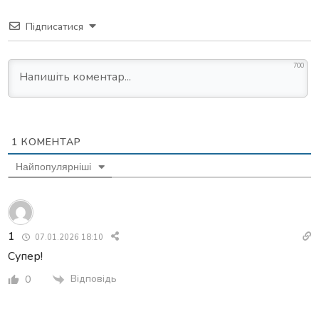
Підписатися
700
1
КОМЕНТАР
Найпопулярніші
1
07.01.2026 18:10
Супер!
Відповідь
0