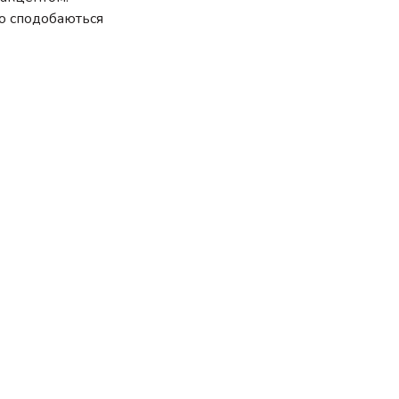
ово сподобаються