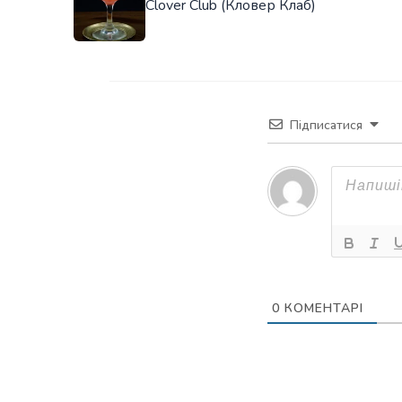
Clover Club (Кловер Клаб)
Підписатися
0
КОМЕНТАРІ