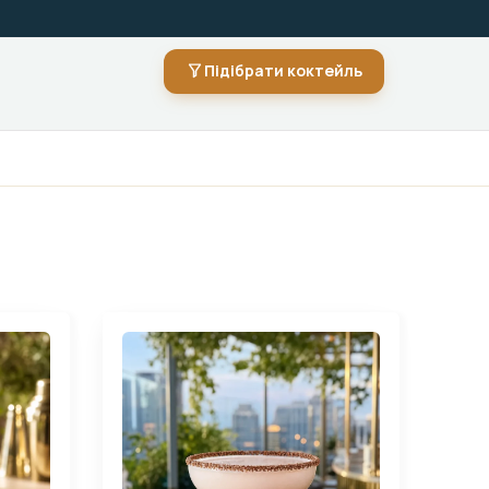
Підібрати коктейль