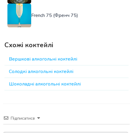
French 75 (Френч 75)
Схожі коктейлі
Вершкові алкогольні коктейлі
Солодкі алкогольні коктейлі
Шоколадні алкогольні коктейлі
Підписатися