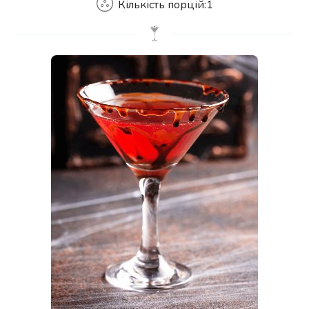
Кількість порцій:
1