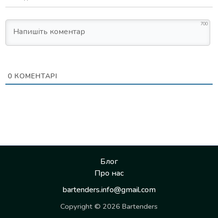
700
0
КОМЕНТАРІ
Блог
Про нас
bartenders.info@gmail.com
Copyright © 2026 Bartenders