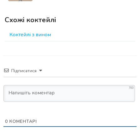
Схожі коктейлі
Коктейлі з вином
Підписатися
700
0
КОМЕНТАРІ