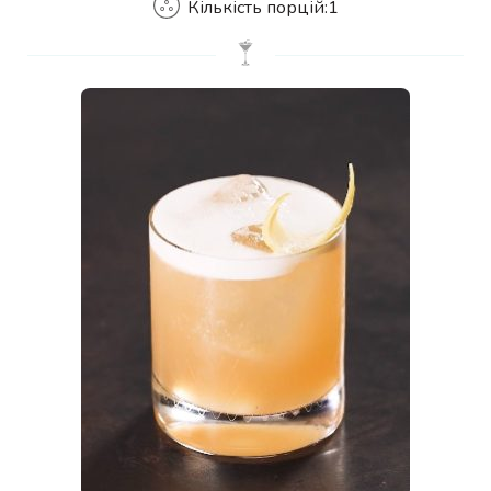
Кількість порцій:
1