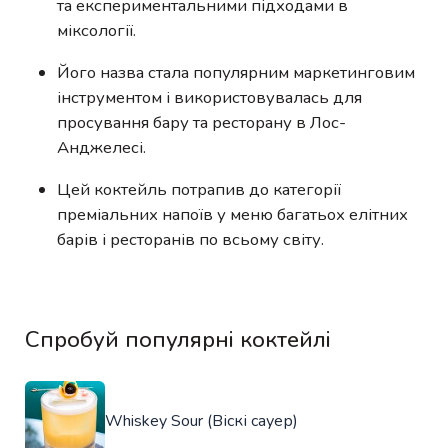
та експериментальними підходами в
міксології.
Його назва стала популярним маркетинговим
інструментом і використовувалась для
просування бару та ресторану в Лос-
Анджелесі.
Цей коктейль потрапив до категорії
преміальних напоїв у меню багатьох елітних
барів і ресторанів по всьому світу.
Спробуй популярні коктейлі
Whiskey Sour (Віскі сауер)