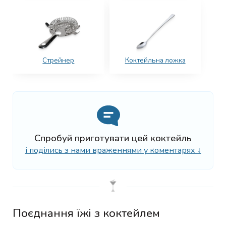
Стрейнер
Коктейльна ложка
Спробуй приготувати цей коктейль
і поділись з нами враженнями у коментарях ↓
Поєднання їжі з коктейлем