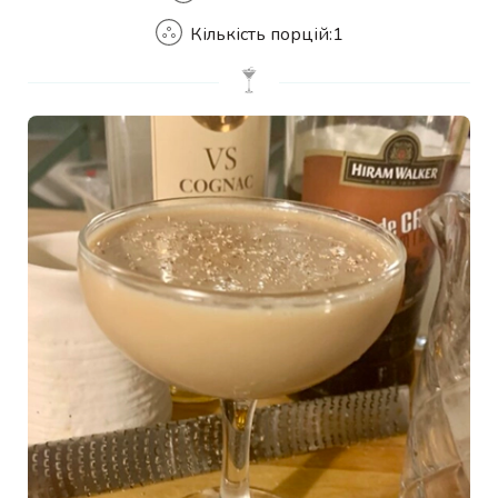
Кількість порцій:
1