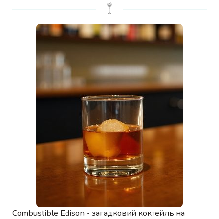
Combustible Edison - загадковий коктейль на