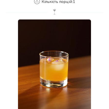
Кількість порцій:
1