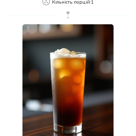
Кількість порцій:
1