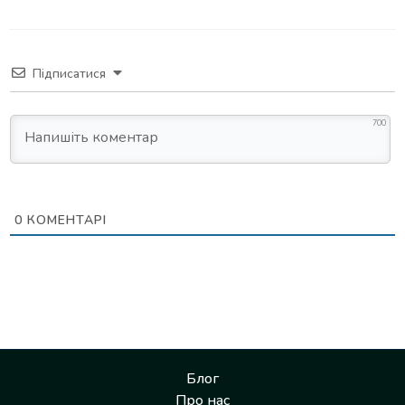
Підписатися
700
0
КОМЕНТАРІ
Блог
Про нас