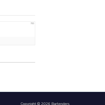
700
Copyright © 2026 Bartenders