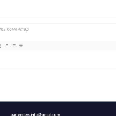
bartenders.info@gmail.com