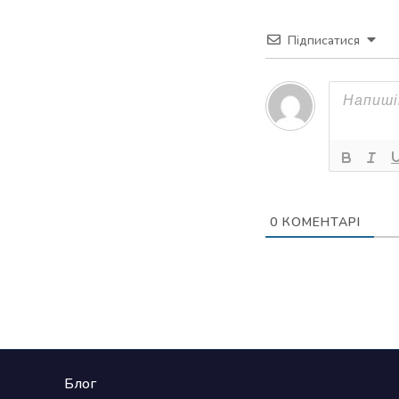
Підписатися
0
КОМЕНТАРІ
Блог