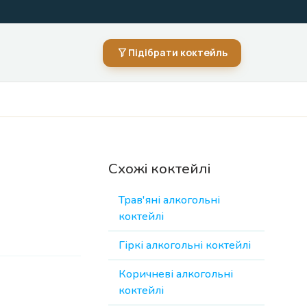
Підібрати коктейль
Схожі коктейлі
Трав'яні алкогольні
коктейлі
Гіркі алкогольні коктейлі
Коричневі алкогольні
коктейлі