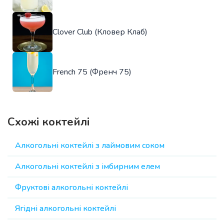
Clover Club (Кловер Клаб)
French 75 (Френч 75)
Схожі коктейлі
Алкогольні коктейлі з лаймовим соком
Алкогольні коктейлі з імбирним елем
Фруктові алкогольні коктейлі
Ягідні алкогольні коктейлі