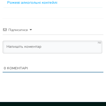
Рожеві алкогольні коктейлі
Підписатися
700
0
КОМЕНТАРІ