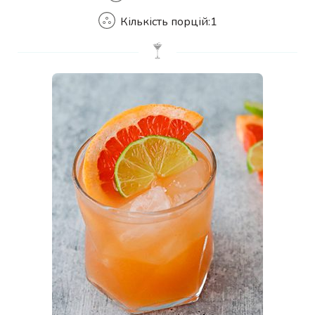
Кількість порцій:
1