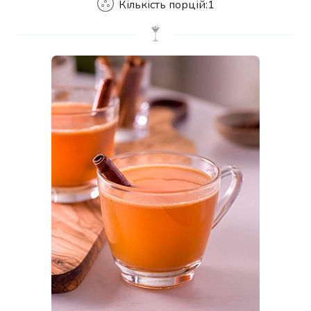
Кількість порцій:
1