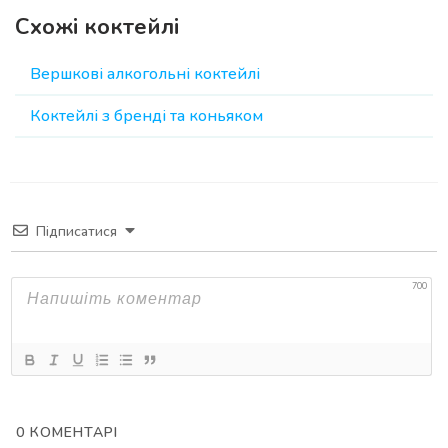
Схожі коктейлі
Вершкові алкогольні коктейлі
Коктейлі з бренді та коньяком
Підписатися
700
0
КОМЕНТАРІ