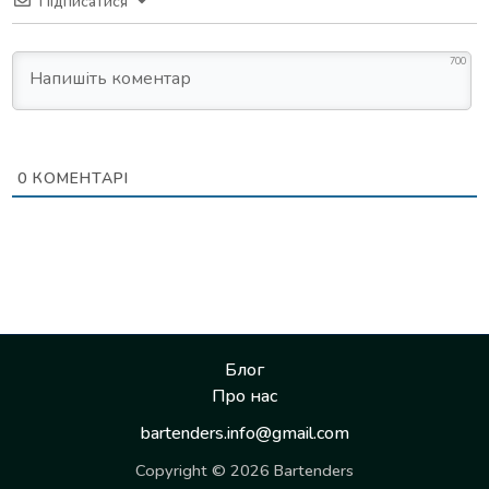
Підписатися
700
0
КОМЕНТАРІ
Блог
Про нас
bartenders.info@gmail.com
Copyright © 2026 Bartenders