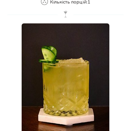
Кількість порцій:
1