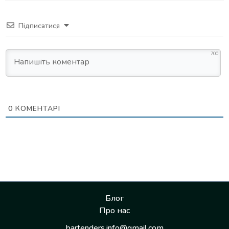
Підписатися
700
0
КОМЕНТАРІ
Блог
Про нас
bartenders.info@gmail.com