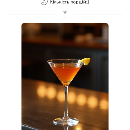
Кількість порцій:
1